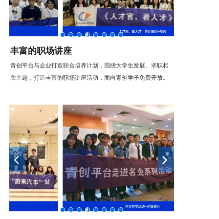
丰富的职场讲座
青创平台与企业打造联合培养计划，围绕大学生发展、求职相
关主题，打造丰富的职场讲座活动，面向青创学子免费开放。