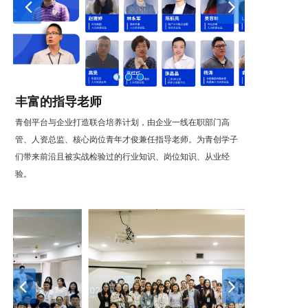
丰富的指导老师
青创平台与企业打造联合培养计划，由企业一线在职部门高
管、人资总监、核心岗位青年才俊兼任指导老师。为青创学子
们带来前沿且被实战检验过的行业知识、岗位知识、从业经
验。