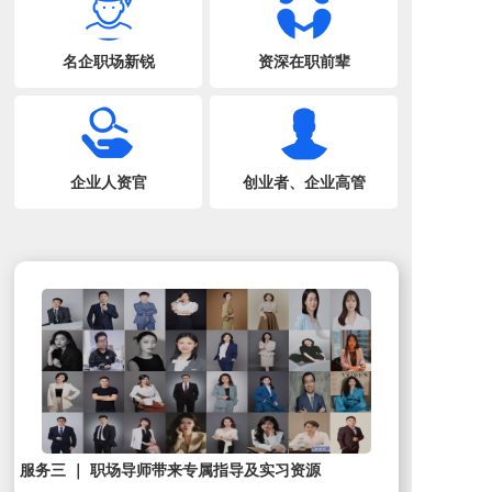
名企职场新锐
资深在职前辈
企业人资官
创业者、企业高管
服务三 ｜ 职场导师带来专属指导及实习资源