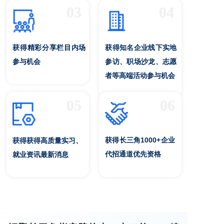
03
04
获得精彩分享栏目内场
获得知名企业线下实地
参与机会
参访、职场沙龙、志愿
者等高端活动参与机会
05
06
获得长三角1000+企业
获得获得高质量实习、
代招通道优先资格
就业资讯最新消息