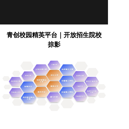
青创校园精英平台｜开放招生院校
掠影