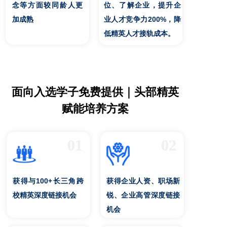
念等方面较同龄人更
位、了解企业，提升企
加成熟
业人才竞争力200%，降
低精英人才接轨成本。
面向入选学子免费提供｜头部精英
赋能培养方案
01
02
获得与100+长三角跨
获得企业人资、职场新
校精英深度链接机会
锐、企业高管深度链接
机会