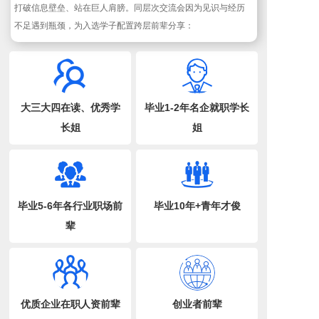
打破信息壁垒、站在巨人肩膀。同层次交流会因为见识与经历
大三大四在读、优秀学
毕业1-2年名企就职学长
长姐
姐
毕业5-6年各行业职场前
毕业10年+青年才俊
辈
优质企业在职人资前辈
创业者前辈